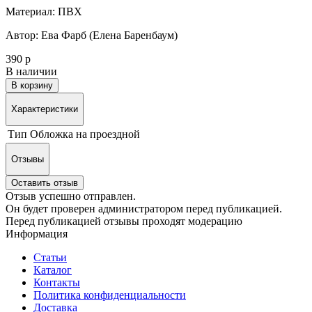
Материал: ПВХ
Автор: Ева Фарб (Елена Баренбаум)
390 р
В наличии
В корзину
Характеристики
Тип
Обложка на проездной
Отзывы
Оставить отзыв
Отзыв успешно отправлен.
Он будет проверен администратором перед публикацией.
Перед публикацией отзывы проходят модерацию
Информация
Статьи
Каталог
Контакты
Политика конфиденциальности
Доставка