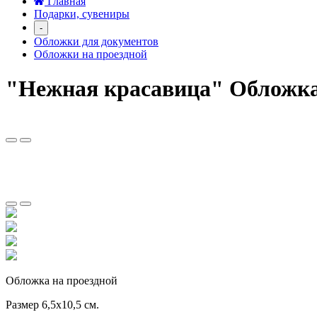
Главная
Подарки, сувениры
-
Обложки для документов
Обложки на проездной
"Нежная красавица" Обложка
Обложка на проездной
Размер 6,5х10,5 см.