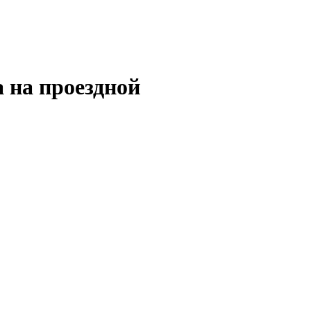
 на проездной