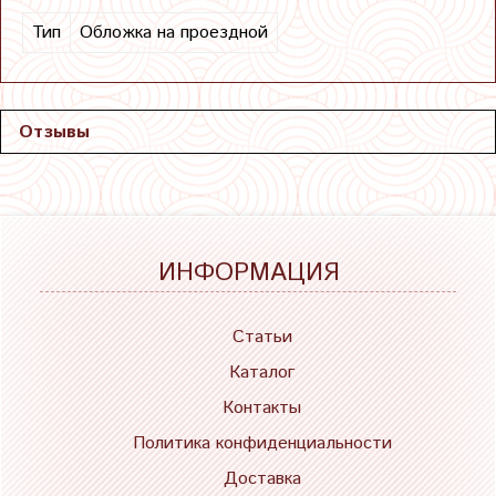
Тип
Обложка на проездной
Отзывы
ИНФОРМАЦИЯ
Статьи
Каталог
Контакты
Политика конфиденциальности
Доставка