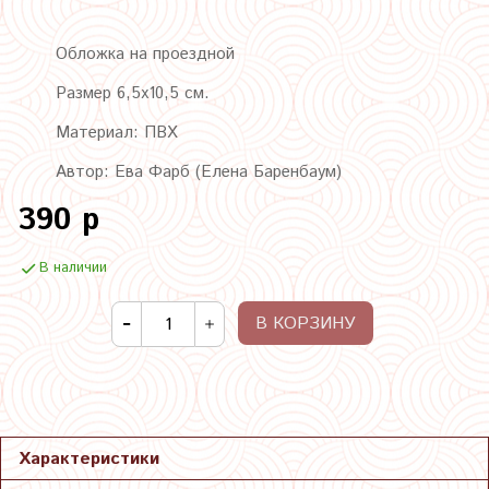
Обложка на проездной
Размер 6,5х10,5 см.
Материал: ПВХ
Автор: Ева Фарб (Елена Баренбаум)
390 р
В наличии
В КОРЗИНУ
Характеристики