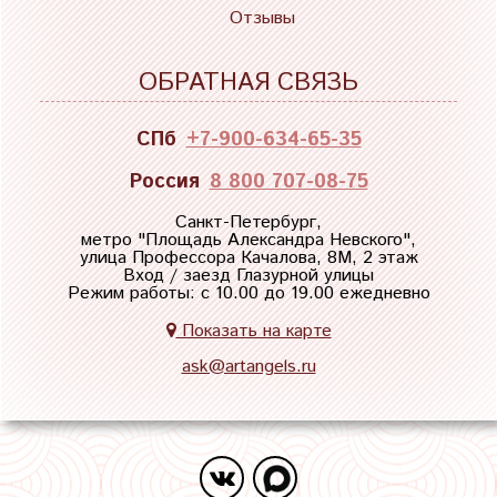
Отзывы
ОБРАТНАЯ СВЯЗЬ
СПб
+7-900-634-65-35
Россия
8 800 707-08-75
Санкт-Петербург,
метро "
Площадь Александра Невского
",
улица Профессора Качалова, 8М, 2 этаж
Вход / заезд Глазурной улицы
Режим работы: с 10.00 до 19.00 ежедневно
Показать на карте
ask@artangels.ru