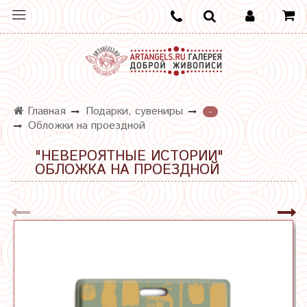
Главная
Подарки, сувениры
-
Обложки на проездной
"НЕВЕРОЯТНЫЕ ИСТОРИИ"
ОБЛОЖКА НА ПРОЕЗДНОЙ