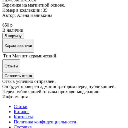
Керамика на магнитной основе.
Номер в коллекции: 35
Автор: Алёна Наливкина
650 р
В наличии
В корзину
Характеристики
Тип
Магнит керамический
Отзывы
Оставить отзыв
Отзыв успешно отправлен.
Он будет проверен администратором перед публикацией.
Перед публикацией отзывы проходят модерацию
Информация
Статьи
Каталог
Контакты
Политика конфиденциальности
Доставка