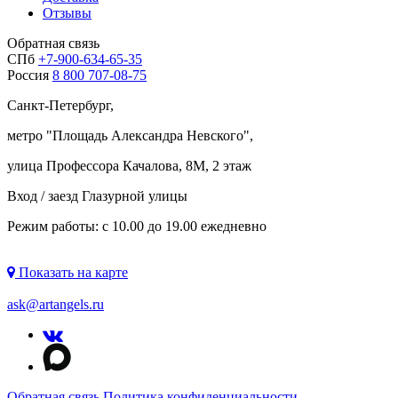
Отзывы
Обратная связь
СПб
+7-900-634-65-35
Россия
8 800 707-08-75
Санкт-Петербург,
метро "
Площадь Александра Невского
",
улица Профессора Качалова, 8М, 2 этаж
Вход / заезд Глазурной улицы
Режим работы: с 10.00 до 19.00 ежедневно
Показать на карте
ask@artangels.ru
Обратная связь
Политика конфиденциальности