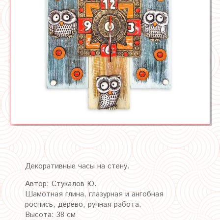
Декоративные часы на стену.
Автор: Стукалов Ю.
Шамотная глина, глазурная
и ангобная
роспись, дерево, ручная работа.
Высота: 38 см