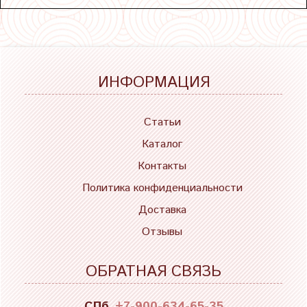
ИНФОРМАЦИЯ
Статьи
Каталог
Контакты
Политика конфиденциальности
Доставка
Отзывы
ОБРАТНАЯ СВЯЗЬ
СПб
+7-900-634-65-35