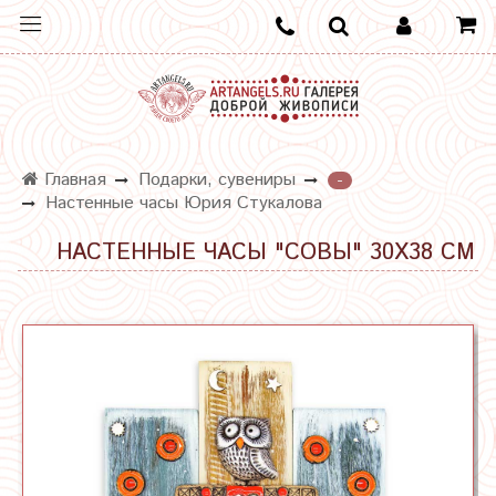
Главная
Подарки, сувениры
-
Настенные часы Юрия Стукалова
НАСТЕННЫЕ ЧАСЫ "СОВЫ" 30Х38 СМ