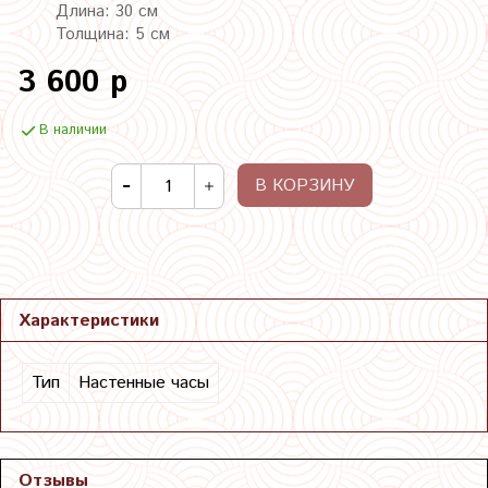
Длина: 30 см
Толщина: 5 см
3 600 р
В наличии
В КОРЗИНУ
Характеристики
Тип
Настенные часы
Отзывы