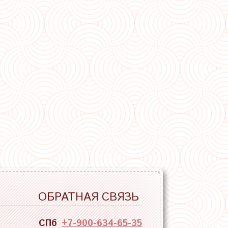
ОБРАТНАЯ СВЯЗЬ
СПб
+7-900-634-65-35