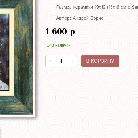
Размер керамики 10х10 (16х16 см с ба
Автор: Андрей Борис
1 600 р
В наличии
В КОРЗИНУ