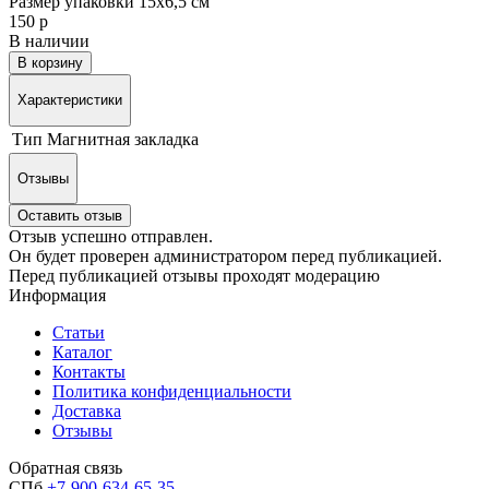
Размер упаковки 15х6,5 см
150 р
В наличии
В корзину
Характеристики
Тип
Магнитная закладка
Отзывы
Оставить отзыв
Отзыв успешно отправлен.
Он будет проверен администратором перед публикацией.
Перед публикацией отзывы проходят модерацию
Информация
Статьи
Каталог
Контакты
Политика конфиденциальности
Доставка
Отзывы
Обратная связь
СПб
+7-900-634-65-35