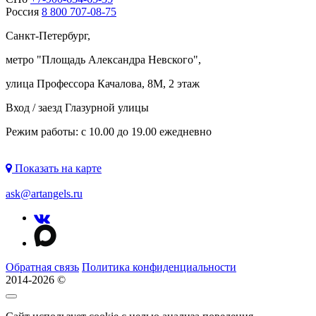
Россия
8 800 707-08-75
Санкт-Петербург,
метро "
Площадь Александра Невского
",
улица Профессора Качалова, 8М, 2 этаж
Вход / заезд Глазурной улицы
Режим работы: с 10.00 до 19.00 ежедневно
Показать на карте
ask@artangels.ru
Обратная связь
Политика конфиденциальности
2014-2026 ©