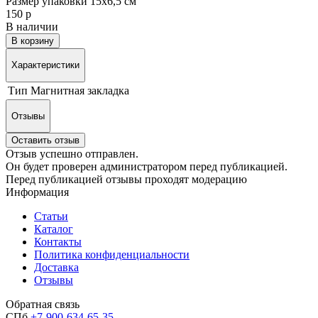
Размер упаковки 15х6,5 см
150 р
В наличии
В корзину
Характеристики
Тип
Магнитная закладка
Отзывы
Оставить отзыв
Отзыв успешно отправлен.
Он будет проверен администратором перед публикацией.
Перед публикацией отзывы проходят модерацию
Информация
Статьи
Каталог
Контакты
Политика конфиденциальности
Доставка
Отзывы
Обратная связь
СПб
+7-900-634-65-35