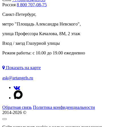
Россия
8 800 707-08-75
Санкт-Петербург,
метро "
Площадь Александра Невского
",
улица Профессора Качалова, 8М, 2 этаж
Вход / заезд Глазурной улицы
Режим работы: с 10.00 до 19.00 ежедневно
Показать на карте
ask@artangels.ru
Обратная связь
Политика конфиденциальности
2014-2026 ©