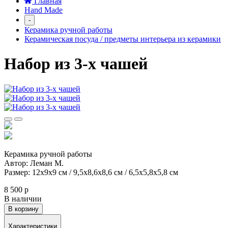
Главная
Hand Made
-
Керамика ручной работы
Керамическая посуда / предметы интерьера из керамики
Набор из 3-х чашей
Керамика ручной работы
Автор: Леман М.
Размер: 12х9х9 см / 9,5х8,6х8,6 см / 6,5х5,8х5,8 см
8 500 р
В наличии
В корзину
Характеристики