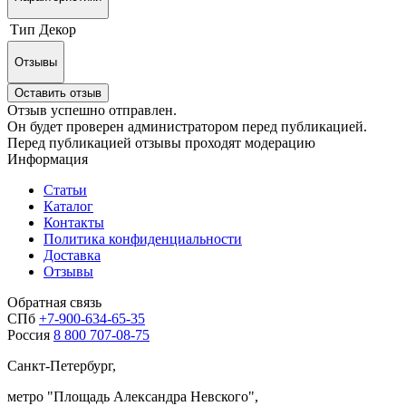
Тип
Декор
Отзывы
Оставить отзыв
Отзыв успешно отправлен.
Он будет проверен администратором перед публикацией.
Перед публикацией отзывы проходят модерацию
Информация
Статьи
Каталог
Контакты
Политика конфиденциальности
Доставка
Отзывы
Обратная связь
СПб
+7-900-634-65-35
Россия
8 800 707-08-75
Санкт-Петербург,
метро "
Площадь Александра Невского
",