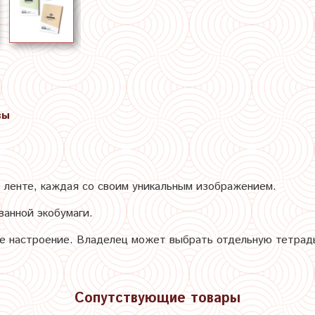
вы
 ленте, каждая со своим уникальным изображением.
ванной экобумаги.
е настроение. Владелец может выбрать отдельную тетрадь
Сопутствующие товары