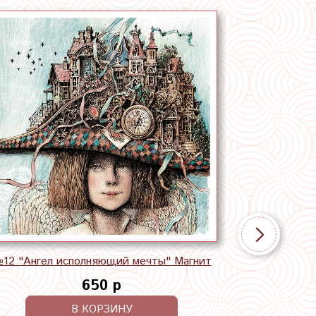
12 "Ангел исполняющий мечты" Магнит
650 р
В КОРЗИНУ