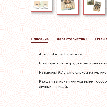
Описание
Характеристики
Отзы
Автор: Алёна Наливкина.
В наборе три тетради в амбалдажной
Размером 9х13 см с блоком из нелино
Каждая записная книжка имеет особо
личных записей.