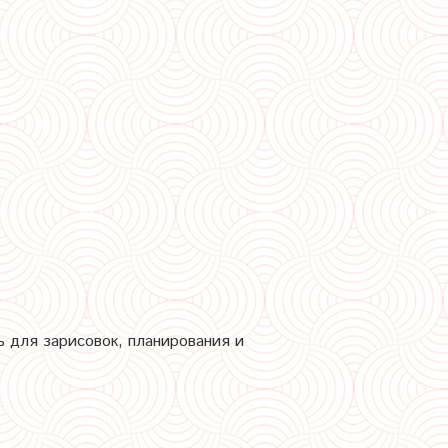
 для зарисовок, планирования и