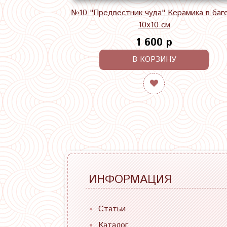
№10 "Предвестник чуда" Керамика в баг
10х10 см
1 600 р
В КОРЗИНУ
ИНФОРМАЦИЯ
Статьи
Каталог