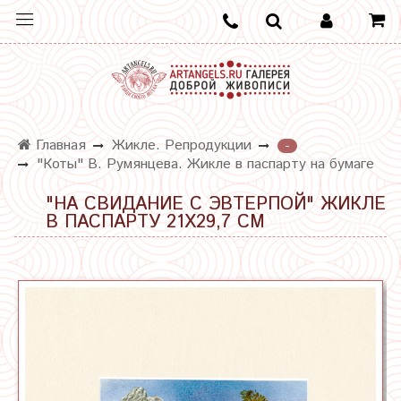
Главная
Жикле. Репродукции
-
"Коты" В. Румянцева. Жикле в паспарту на бумаге
"НА СВИДАНИЕ С ЭВТЕРПОЙ" ЖИКЛЕ
В ПАСПАРТУ 21Х29,7 СМ