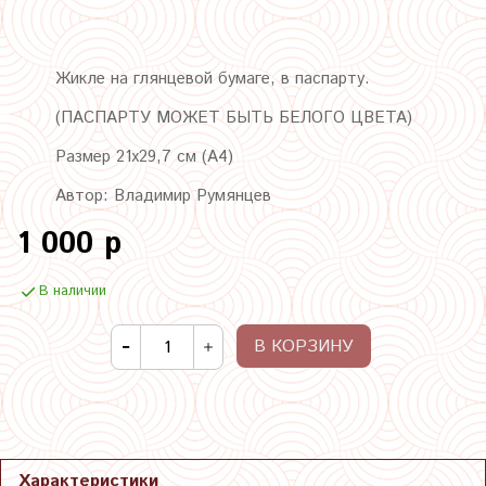
Жикле на глянцевой бумаге, в паспарту.
(ПАСПАРТУ МОЖЕТ БЫТЬ БЕЛОГО ЦВЕТА)
Размер 21х29,7 см (А4)
Автор: Владимир Румянцев
1 000 р
В наличии
В КОРЗИНУ
Характеристики