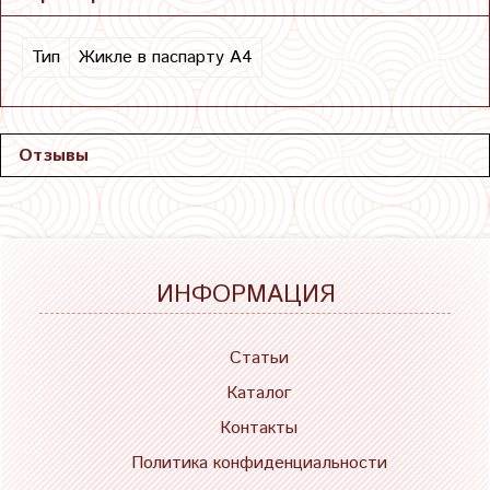
Тип
Жикле в паспарту А4
Отзывы
ИНФОРМАЦИЯ
Статьи
Каталог
Контакты
Политика конфиденциальности