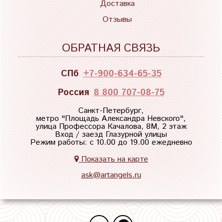
Доставка
Отзывы
ОБРАТНАЯ СВЯЗЬ
СПб
+7-900-634-65-35
Россия
8 800 707-08-75
Санкт-Петербург,
метро "
Площадь Александра Невского
",
улица Профессора Качалова, 8М, 2 этаж
Вход / заезд Глазурной улицы
Режим работы: с 10.00 до 19.00 ежедневно
Показать на карте
ask@artangels.ru