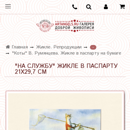
Главная
Жикле. Репродукции
-
"Коты" В. Румянцева. Жикле в паспарту на бумаге
"НА СЛУЖБУ" ЖИКЛЕ В ПАСПАРТУ
21Х29,7 СМ