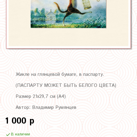
Жикле на глянцевой бумаге, в паспарту.
(ПАСПАРТУ МОЖЕТ БЫТЬ БЕЛОГО ЦВЕТА)
Размер 21х29,7 см (А4)
Автор: Владимир Румянцев
1 000 р
В наличии