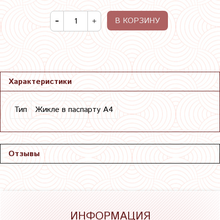
В КОРЗИНУ
Характеристики
Тип
Жикле в паспарту А4
Отзывы
ИНФОРМАЦИЯ