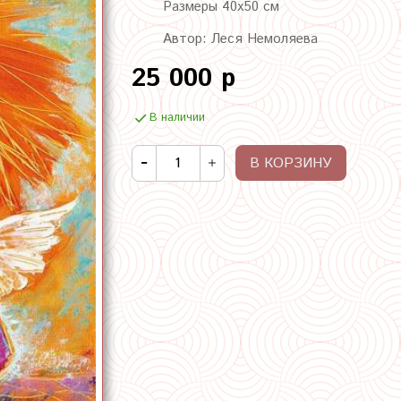
Размеры 40х50 см
Автор: Леся Немоляева
25 000 р
В наличии
В КОРЗИНУ