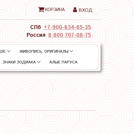
КОРЗИНА
ВХОД
СПб
+7-900-634-65-35
Россия
8 800 707-08-75
ADE
ЖИВОПИСЬ. ОРИГИНАЛЫ
ЗНАКИ ЗОДИАКА
АЛЫЕ ПАРУСА