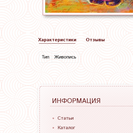
Характеристики
Отзывы
Тип
Живопись
ИНФОРМАЦИЯ
Статьи
Каталог