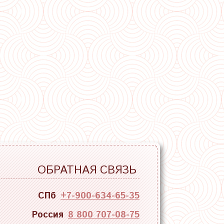
ОБРАТНАЯ СВЯЗЬ
СПб
+7-900-634-65-35
Россия
8 800 707-08-75