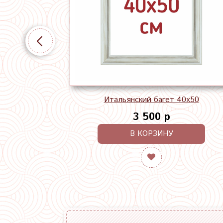
Итальянский багет 40х50
3 500 р
В КОРЗИНУ