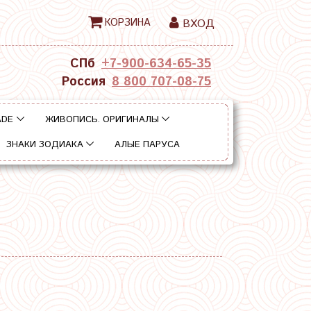
КОРЗИНА
ВХОД
СПб
+7-900-634-65-35
Россия
8 800 707-08-75
ADE
ЖИВОПИСЬ. ОРИГИНАЛЫ
ЗНАКИ ЗОДИАКА
АЛЫЕ ПАРУСА