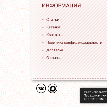
ИНФОРМАЦИЯ
Статьи
Каталог
Контакты
Политика конфиденциальности
Доставка
Отзывы
Сайт используе
Продолжая поль
соответствии 