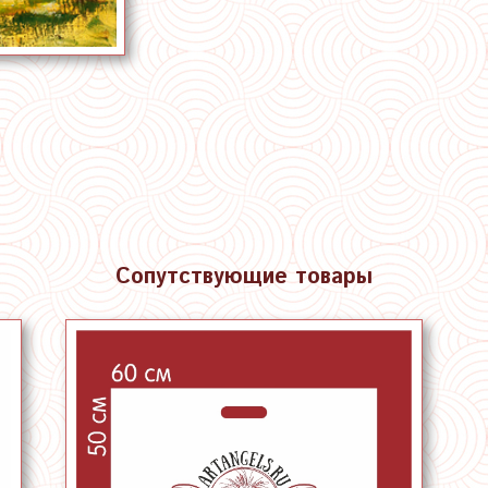
Сопутствующие товары