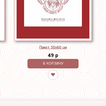
Пакет 50х60 см
49 р
В КОРЗИНУ