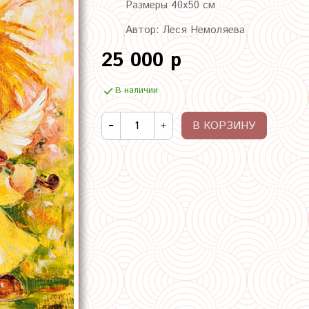
Размеры 40х50 см
Автор: Леся Немоляева
25 000 р
В наличии
В КОРЗИНУ