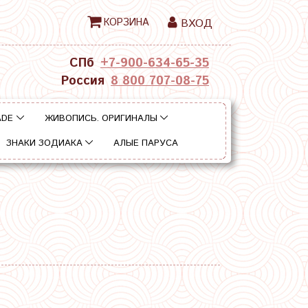
КОРЗИНА
ВХОД
СПб
+7-900-634-65-35
Россия
8 800 707-08-75
ADE
ЖИВОПИСЬ. ОРИГИНАЛЫ
ЗНАКИ ЗОДИАКА
АЛЫЕ ПАРУСА