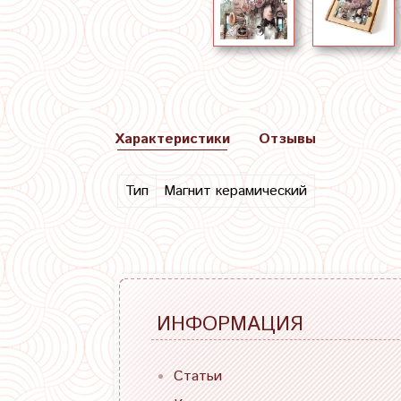
Характеристики
Отзывы
Тип
Магнит керамический
ИНФОРМАЦИЯ
Статьи