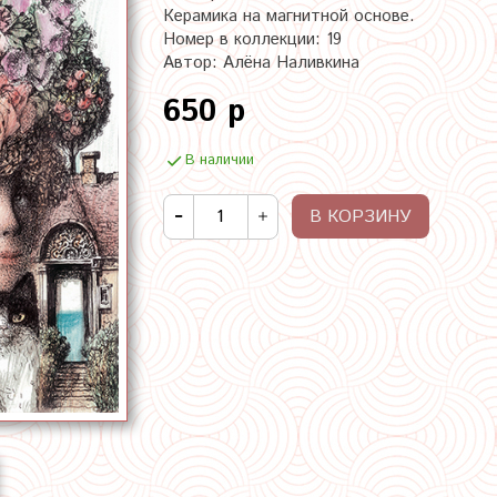
Керамика на магнитной основе.
Номер в коллекции: 19
Автор: Алёна Наливкина
650 р
В наличии
В КОРЗИНУ