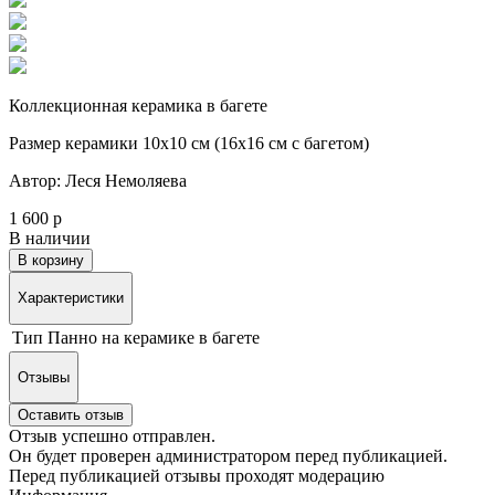
Коллекционная керамика в багете
Размер керамики 10х10 см (16х16 см с багетом)
Автор: Леся Немоляева
1 600 р
В наличии
В корзину
Характеристики
Тип
Панно на керамике в багете
Отзывы
Оставить отзыв
Отзыв успешно отправлен.
Он будет проверен администратором перед публикацией.
Перед публикацией отзывы проходят модерацию