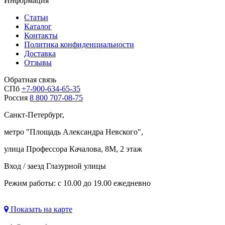
Информация
Статьи
Каталог
Контакты
Политика конфиденциальности
Доставка
Отзывы
Обратная связь
СПб
+7-900-634-65-35
Россия
8 800 707-08-75
Санкт-Петербург,
метро "
Площадь Александра Невского
",
улица Профессора Качалова, 8М, 2 этаж
Вход / заезд Глазурной улицы
Режим работы: с 10.00 до 19.00 ежедневно
Показать на карте