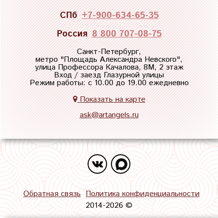
СПб
+7-900-634-65-35
Россия
8 800 707-08-75
Санкт-Петербург,
метро "
Площадь Александра Невского
",
улица Профессора Качалова, 8М, 2 этаж
Вход / заезд Глазурной улицы
Режим работы: с 10.00 до 19.00 ежедневно
Показать на карте
ask@artangels.ru
Обратная связь
Политика конфиденциальности
2014-2026 ©