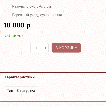
Размер: 6,5х6,5х6,5 см
Бережный уход, сухая чистка.
10 000 р
В наличии
В КОРЗИНУ
Характеристики
Тип
Статуэтка