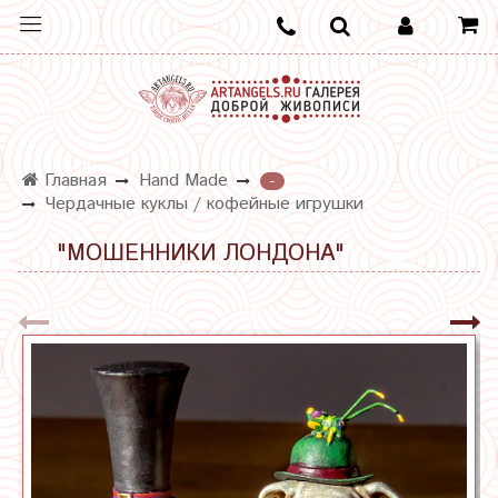
Главная
Hand Made
-
Чердачные куклы / кофейные игрушки
"МОШЕННИКИ ЛОНДОНА"