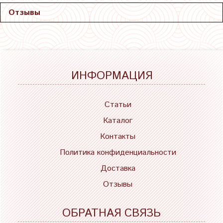
Отзывы
ИНФОРМАЦИЯ
Статьи
Каталог
Контакты
Политика конфиденциальности
Доставка
Отзывы
ОБРАТНАЯ СВЯЗЬ