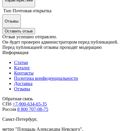
Характеристики
Тип
Почтовая открытка
Отзывы
Оставить отзыв
Отзыв успешно отправлен.
Он будет проверен администратором перед публикацией.
Перед публикацией отзывы проходят модерацию
Информация
Статьи
Каталог
Контакты
Политика конфиденциальности
Доставка
Отзывы
Обратная связь
СПб
+7-900-634-65-35
Россия
8 800 707-08-75
Санкт-Петербург,
метро "
Площадь Александра Невского
",