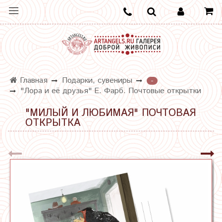
Главная
Подарки, сувениры
-
"Лора и её друзья" Е. Фарб. Почтовые открытки
"МИЛЫЙ И ЛЮБИМАЯ" ПОЧТОВАЯ
ОТКРЫТКА