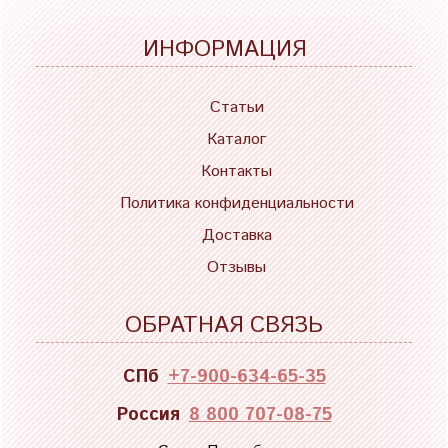
ИНФОРМАЦИЯ
Статьи
Каталог
Контакты
Политика конфиденциальности
Доставка
Отзывы
ОБРАТНАЯ СВЯЗЬ
СПб
+7-900-634-65-35
Россия
8 800 707-08-75