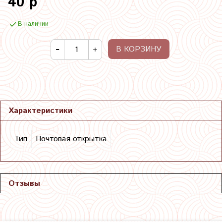
40 р
В наличии
В КОРЗИНУ
Характеристики
Тип
Почтовая открытка
Отзывы