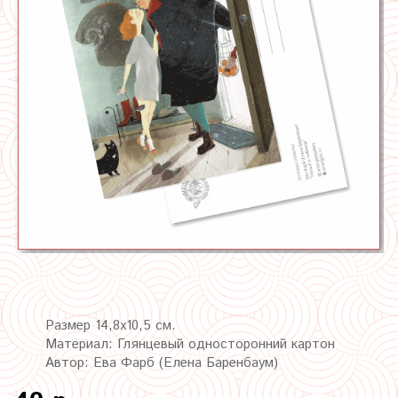
Размер 14,8х10,5 см.
Материал: Глянцевый односторонний картон
Автор: Ева Фарб (Елена Баренбаум)