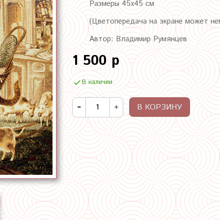
Размеры 45х45 см
(Цветопередача на экране может не
Автор: Владимир Румянцев
1 500 р
В наличии
В КОРЗИНУ