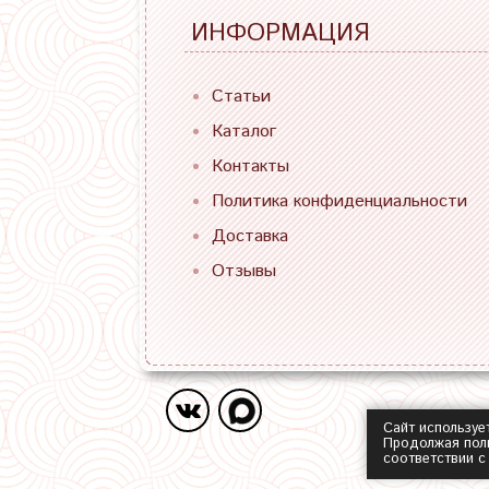
ИНФОРМАЦИЯ
Статьи
Каталог
Контакты
Политика конфиденциальности
Доставка
Отзывы
Сайт используе
Продолжая поль
соответствии 