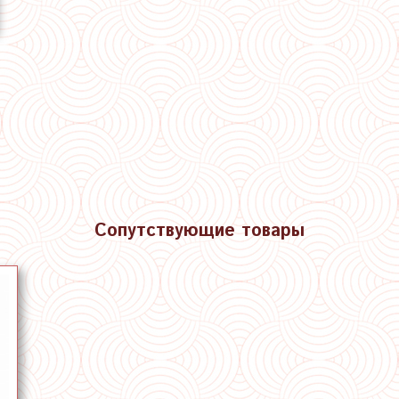
Сопутствующие товары