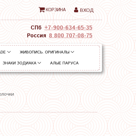
КОРЗИНА
ВХОД
СПб
+7-900-634-65-35
Россия
8 800 707-08-75
ADE
ЖИВОПИСЬ. ОРИГИНАЛЫ
ЗНАКИ ЗОДИАКА
АЛЫЕ ПАРУСА
олочки