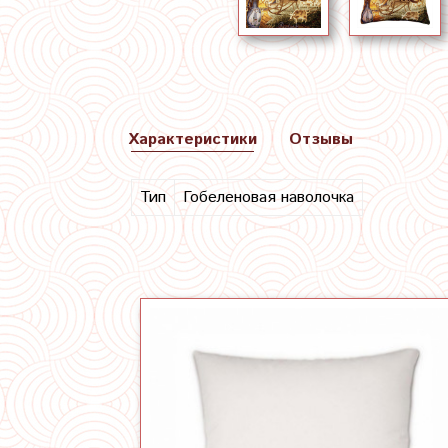
Характеристики
Отзывы
Тип
Гобеленовая наволочка