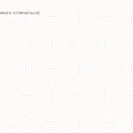
много отличаться)