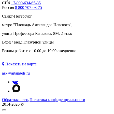
СПб
+7-900-634-65-35
Россия
8 800 707-08-75
Санкт-Петербург,
метро "
Площадь Александра Невского
",
улица Профессора Качалова, 8М, 2 этаж
Вход / заезд Глазурной улицы
Режим работы: с 10.00 до 19.00 ежедневно
Показать на карте
ask@artangels.ru
Обратная связь
Политика конфиденциальности
2014-2026 ©