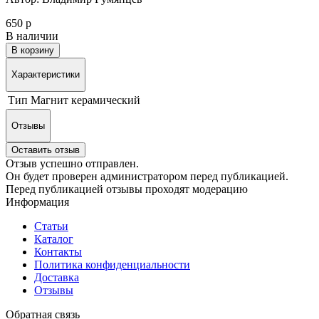
650 р
В наличии
В корзину
Характеристики
Тип
Магнит керамический
Отзывы
Оставить отзыв
Отзыв успешно отправлен.
Он будет проверен администратором перед публикацией.
Перед публикацией отзывы проходят модерацию
Информация
Статьи
Каталог
Контакты
Политика конфиденциальности
Доставка
Отзывы
Обратная связь