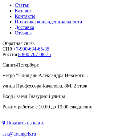
Статьи
Каталог
Контакты
Политика конфиденциальности
Доставка
Отзывы
Обратная связь
СПб
+7-900-634-65-35
Россия
8 800 707-08-75
Санкт-Петербург,
метро "
Площадь Александра Невского
",
улица Профессора Качалова, 8М, 2 этаж
Вход / заезд Глазурной улицы
Режим работы: с 10.00 до 19.00 ежедневно
Показать на карте
ask@artangels.ru