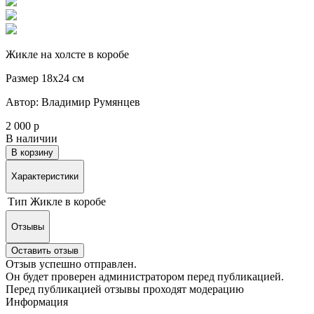
Жикле на холсте в коробе
Размер 18х24 см
Автор: Владимир Румянцев
2 000 р
В наличии
В корзину
Характеристики
Тип
Жикле в коробе
Отзывы
Оставить отзыв
Отзыв успешно отправлен.
Он будет проверен администратором перед публикацией.
Перед публикацией отзывы проходят модерацию
Информация