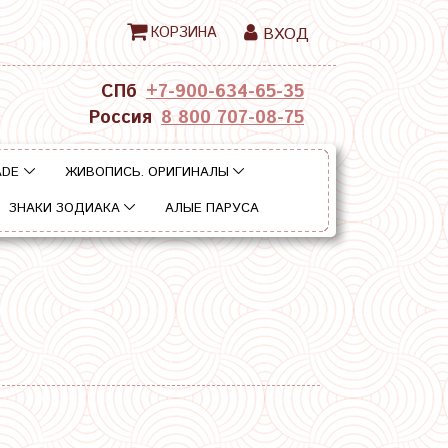
КОРЗИНА
ВХОД
СПб
+7-900-634-65-35
Россия
8 800 707-08-75
ADE
ЖИВОПИСЬ. ОРИГИНАЛЫ
ЗНАКИ ЗОДИАКА
АЛЫЕ ПАРУСА