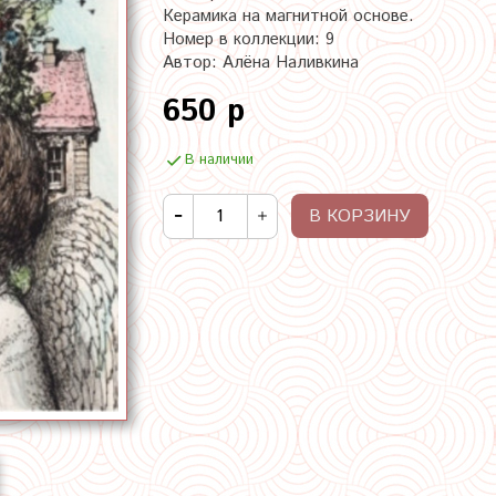
Керамика на магнитной основе.
Номер в коллекции: 9
Автор: Алёна Наливкина
650 р
В наличии
В КОРЗИНУ