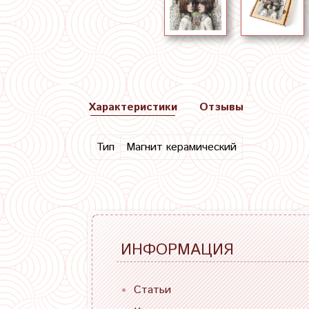
Характеристики
Отзывы
Тип
Магнит керамический
ИНФОРМАЦИЯ
Статьи