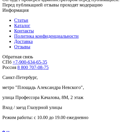
Перед публикацией отзывы проходят модерацию
Информация
Статьи
Каталог
Контакты
Политика конфиденциальности
Доставка
Отзывы
Обратная связь
СПб
+7-900-634-65-35
Россия
8 800 707-08-75
Санкт-Петербург,
метро "
Площадь Александра Невского
",
улица Профессора Качалова, 8М, 2 этаж
Вход / заезд Глазурной улицы
Режим работы: с 10.00 до 19.00 ежедневно