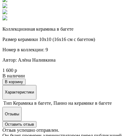
Коллекционная керамика в багете
Размер керамики 10х10 (16х16 см с багетом)
Номер в коллекции: 9
Автор: Алёна Наливкина
1 600 р
В наличии
В корзину
Характеристики
Тип
Керамика в багете, Панно на керамике в багете
Отзывы
Оставить отзыв
Отзыв успешно отправлен.
Он будет проверен администратором перед публикацией.