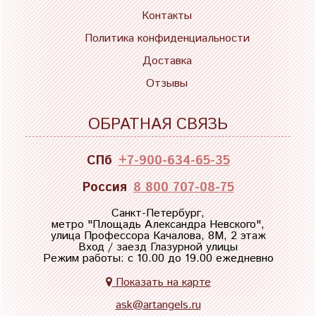
Контакты
Политика конфиденциальности
Доставка
Отзывы
ОБРАТНАЯ СВЯЗЬ
СПб
+7-900-634-65-35
Россия
8 800 707-08-75
Санкт-Петербург,
метро "
Площадь Александра Невского
",
улица Профессора Качалова, 8М, 2 этаж
Вход / заезд Глазурной улицы
Режим работы: с 10.00 до 19.00 ежедневно
Показать на карте
ask@artangels.ru