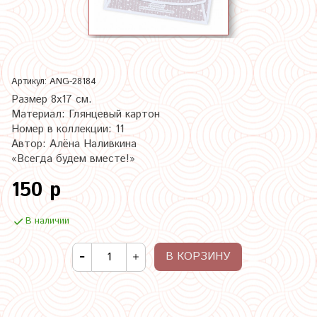
Артикул:
ANG-28184
Размер 8х17 см.
Материал: Глянцевый картон
Номер в коллекции: 11
Автор: Алёна Наливкина
«Всегда будем вместе!»
150 р
В наличии
В КОРЗИНУ