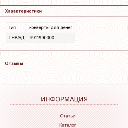
Характеристики
Тип
конверты для денег
ТНВЭД
4911990000
Отзывы
ИНФОРМАЦИЯ
Статьи
Каталог