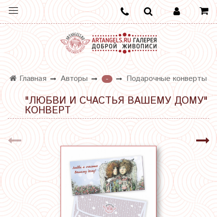
Главная
Авторы
Подарочные конверты
-
"ЛЮБВИ И СЧАСТЬЯ ВАШЕМУ ДОМУ"
КОНВЕРТ