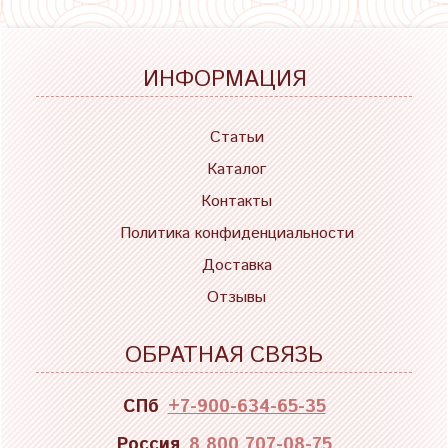
ИНФОРМАЦИЯ
Статьи
Каталог
Контакты
Политика конфиденциальности
Доставка
Отзывы
ОБРАТНАЯ СВЯЗЬ
СПб
+7-900-634-65-35
Россия
8 800 707-08-75