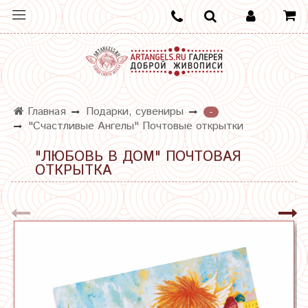
Главная
Подарки, сувениры
-
"Счастливые Ангелы" Почтовые открытки
"ЛЮБОВЬ В ДОМ" ПОЧТОВАЯ
ОТКРЫТКА