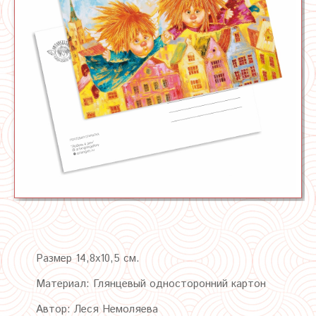
Размер 14,8х10,5 см.
Материал: Глянцевый односторонний картон
Автор: Леся Немоляева