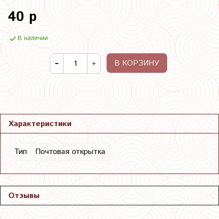
40 р
В наличии
В КОРЗИНУ
Характеристики
Тип
Почтовая открытка
Отзывы