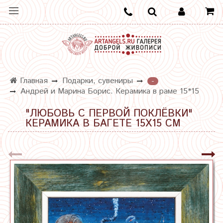
Главная
Подарки, сувениры
-
Андрей и Марина Борис. Керамика в раме 15*15
"ЛЮБОВЬ С ПЕРВОЙ ПОКЛЁВКИ"
КЕРАМИКА В БАГЕТЕ 15Х15 СМ