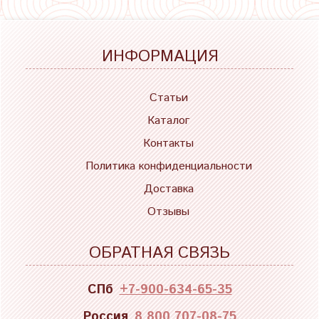
ИНФОРМАЦИЯ
Статьи
Каталог
Контакты
Политика конфиденциальности
Доставка
Отзывы
ОБРАТНАЯ СВЯЗЬ
СПб
+7-900-634-65-35
Россия
8 800 707-08-75