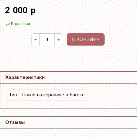
2 000 р
В наличии
В КОРЗИНУ
Характеристики
Тип
Панно на керамике в багете
Отзывы