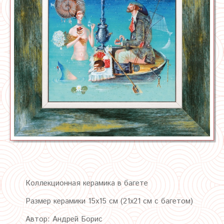
Коллекционная керамика в багете
Размер керамики 15х15 см (21х21 см с багетом)
Автор: Андрей Борис