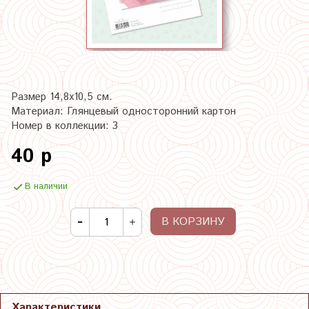
Размер 14,8х10,5 см.
Материал: Глянцевый односторонний картон
Номер в коллекции: 3
40 р
В наличии
В КОРЗИНУ
Характеристики