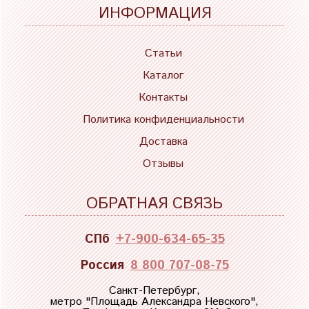
ИНФОРМАЦИЯ
Статьи
Каталог
Контакты
Политика конфиденциальности
Доставка
Отзывы
ОБРАТНАЯ СВЯЗЬ
СПб
+7-900-634-65-35
Россия
8 800 707-08-75
Санкт-Петербург,
метро "
Площадь Александра Невского
",