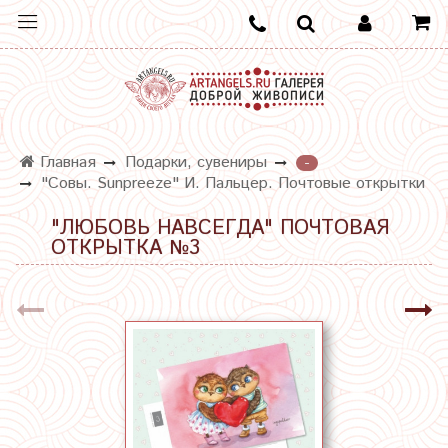
Главная
Подарки, сувениры
-
"Совы. Sunpreeze" И. Пальцер. Почтовые открытки
"ЛЮБОВЬ НАВСЕГДА" ПОЧТОВАЯ
ОТКРЫТКА №3