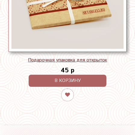
Подарочная упаковка для открыток
45 р
В КОРЗИНУ