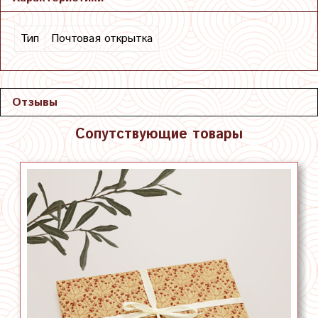
Тип
Почтовая открытка
Отзывы
Сопутствующие товары