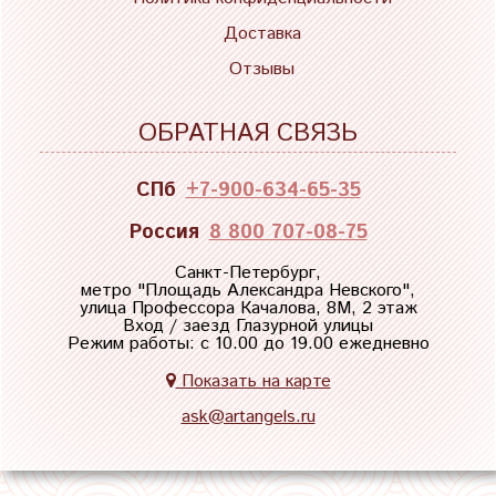
Доставка
Отзывы
ОБРАТНАЯ СВЯЗЬ
СПб
+7-900-634-65-35
Россия
8 800 707-08-75
Санкт-Петербург,
метро "
Площадь Александра Невского
",
улица Профессора Качалова, 8М, 2 этаж
Вход / заезд Глазурной улицы
Режим работы: с 10.00 до 19.00 ежедневно
Показать на карте
ask@artangels.ru