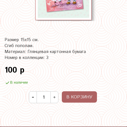
Размер 15х15 см.
Сгиб пополам.
Материал: Глянцевая картонная бумага
Номер в коллекции: 3
100 р
В наличии
В КОРЗИНУ