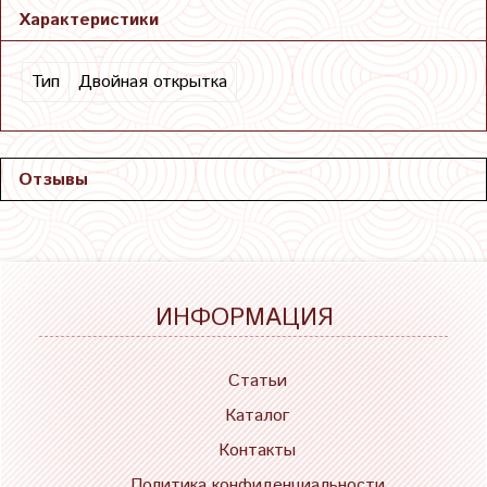
Характеристики
Тип
Двойная открытка
Отзывы
ИНФОРМАЦИЯ
Статьи
Каталог
Контакты
Политика конфиденциальности