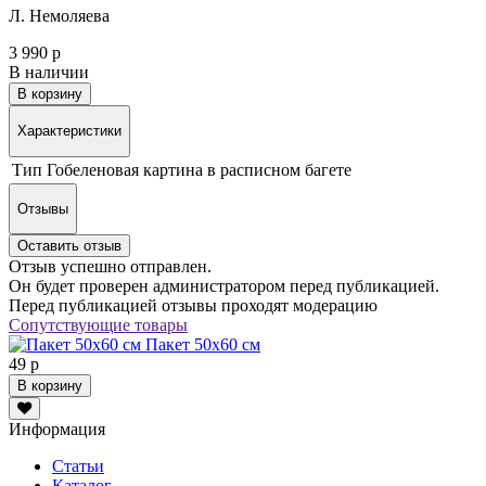
Л. Немоляева
3 990 р
В наличии
В корзину
Характеристики
Тип
Гобеленовая картина в расписном багете
Отзывы
Оставить отзыв
Отзыв успешно отправлен.
Он будет проверен администратором перед публикацией.
Перед публикацией отзывы проходят модерацию
Сопутствующие товары
Пакет 50х60 см
49 р
В корзину
Информация
Статьи
Каталог