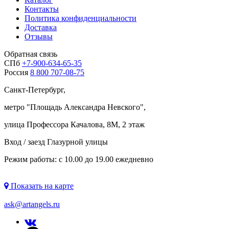
Контакты
Политика конфиденциальности
Доставка
Отзывы
Обратная связь
СПб
+7-900-634-65-35
Россия
8 800 707-08-75
Санкт-Петербург,
метро "
Площадь Александра Невского
",
улица Профессора Качалова, 8М, 2 этаж
Вход / заезд Глазурной улицы
Режим работы: с 10.00 до 19.00 ежедневно
Показать на карте
ask@artangels.ru