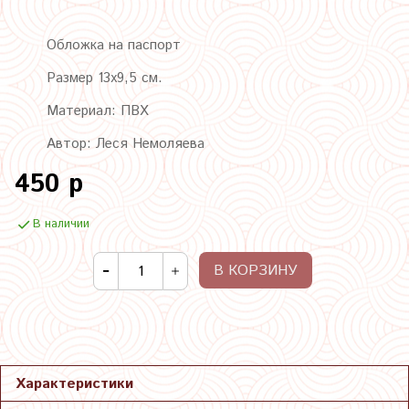
Обложка на паспорт
Размер 13х9,5 см.
Материал: ПВХ
Автор: Леся Немоляева
450 р
В наличии
В КОРЗИНУ
Характеристики