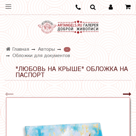
Главная
Авторы
-
Обложки для документов
"ЛЮБОВЬ НА КРЫШЕ" ОБЛОЖКА НА
ПАСПОРТ