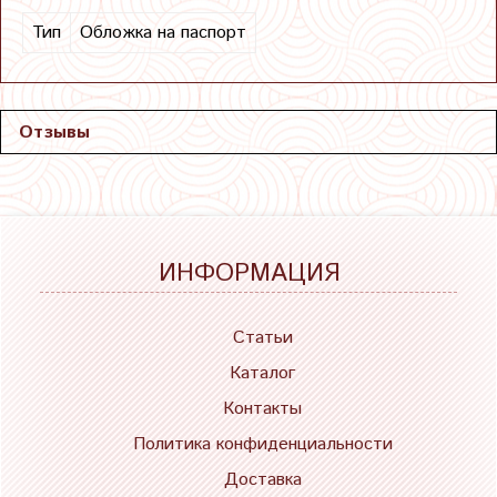
Тип
Обложка на паспорт
Отзывы
ИНФОРМАЦИЯ
Статьи
Каталог
Контакты
Политика конфиденциальности
Доставка