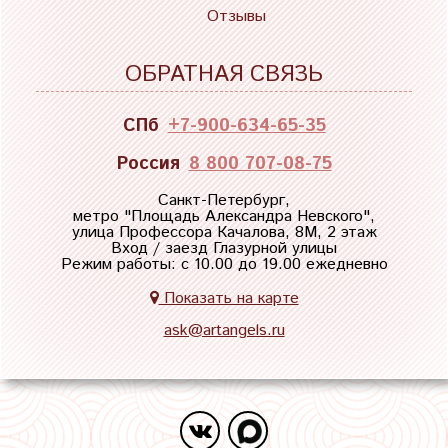
Отзывы
ОБРАТНАЯ СВЯЗЬ
СПб
+7-900-634-65-35
Россия
8 800 707-08-75
Санкт-Петербург,
метро "
Площадь Александра Невского
",
улица Профессора Качалова, 8М, 2 этаж
Вход / заезд Глазурной улицы
Режим работы: с 10.00 до 19.00 ежедневно
Показать на карте
ask@artangels.ru