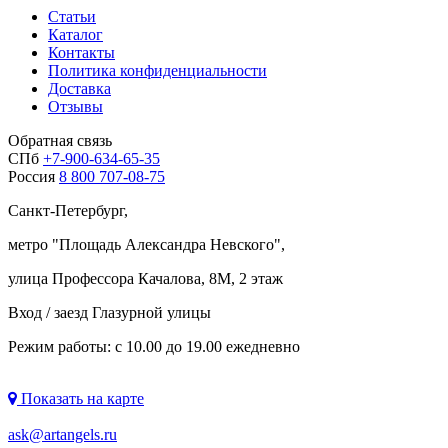
Статьи
Каталог
Контакты
Политика конфиденциальности
Доставка
Отзывы
Обратная связь
СПб
+7-900-634-65-35
Россия
8 800 707-08-75
Санкт-Петербург,
метро "
Площадь Александра Невского
",
улица Профессора Качалова, 8М, 2 этаж
Вход / заезд Глазурной улицы
Режим работы: с 10.00 до 19.00 ежедневно
Показать на карте
ask@artangels.ru