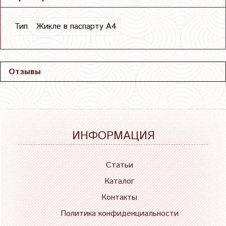
Тип
Жикле в паспарту А4
Отзывы
ИНФОРМАЦИЯ
Статьи
Каталог
Контакты
Политика конфиденциальности