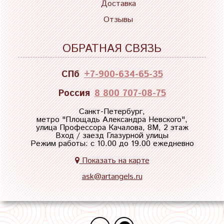
Доставка
Отзывы
ОБРАТНАЯ СВЯЗЬ
СПб
+7-900-634-65-35
Россия
8 800 707-08-75
Санкт-Петербург,
метро "
Площадь Александра Невского
",
улица Профессора Качалова, 8М, 2 этаж
Вход / заезд Глазурной улицы
Режим работы: с 10.00 до 19.00 ежедневно
Показать на карте
ask@artangels.ru