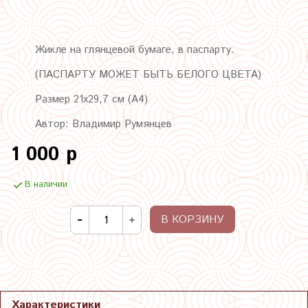
Жикле на глянцевой бумаге, в паспарту.
(ПАСПАРТУ МОЖЕТ БЫТЬ БЕЛОГО ЦВЕТА)
Размер 21х29,7 см (А4)
Автор: Владимир Румянцев
1 000 р
В наличии
В КОРЗИНУ
Характеристики