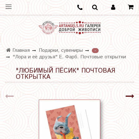
Главная
Подарки, сувениры
-
"Лора и её друзья" Е. Фарб. Почтовые открытки
"ЛЮБИМЫЙ ПЁСИК" ПОЧТОВАЯ
ОТКРЫТКА