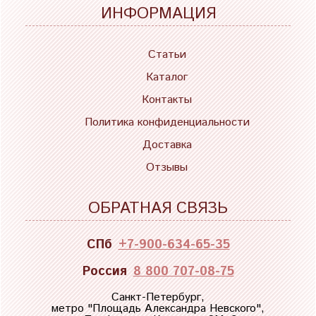
ИНФОРМАЦИЯ
Статьи
Каталог
Контакты
Политика конфиденциальности
Доставка
Отзывы
ОБРАТНАЯ СВЯЗЬ
СПб
+7-900-634-65-35
Россия
8 800 707-08-75
Санкт-Петербург,
метро "
Площадь Александра Невского
",