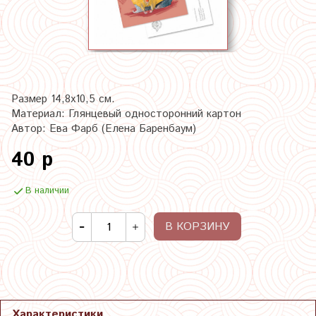
Размер 14,8х10,5 см.
Материал: Глянцевый односторонний картон
Автор: Ева Фарб (Елена Баренбаум)
40 р
В наличии
В КОРЗИНУ
Характеристики