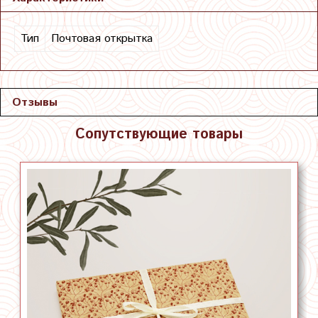
Тип
Почтовая открытка
Отзывы
Сопутствующие товары