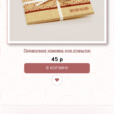
Подарочная упаковка для открыток
45 р
В КОРЗИНУ