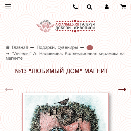
Главная
Подарки, сувениры
-
"Ангелы" А. Наливкина. Коллекционная керамика на
магните
№13 "ЛЮБИМЫЙ ДОМ" МАГНИТ