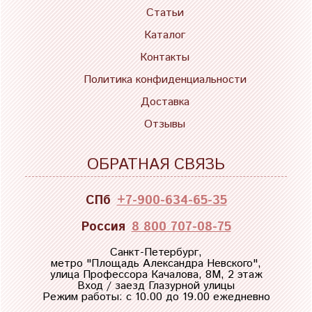
Статьи
Каталог
Контакты
Политика конфиденциальности
Доставка
Отзывы
ОБРАТНАЯ СВЯЗЬ
СПб
+7-900-634-65-35
Россия
8 800 707-08-75
Санкт-Петербург,
метро "
Площадь Александра Невского
",
улица Профессора Качалова, 8М, 2 этаж
Вход / заезд Глазурной улицы
Режим работы: с 10.00 до 19.00 ежедневно