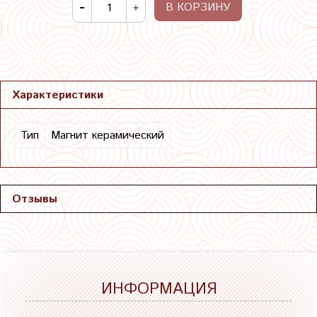
В КОРЗИНУ
Характеристики
Тип
Магнит керамический
Отзывы
ИНФОРМАЦИЯ