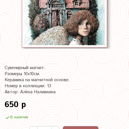
Сувенирный магнит.
Размеры 10х10см.
Керамика на магнитной основе.
Номер в коллекции: 13
Автор: Алёна Наливкина
650 р
В наличии