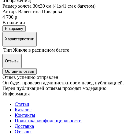
изображения)
Размер холста 30х30 см (41х41 см с багетом)
Автор: Валентина Поварова
4 700 р
В наличии
В корзину
Характеристики
Тип
Жикле в расписном багете
Отзывы
Оставить отзыв
Отзыв успешно отправлен.
Он будет проверен администратором перед публикацией.
Перед публикацией отзывы проходят модерацию
Информация
Статьи
Каталог
Контакты
Политика конфиденциальности
Доставка
Отзывы