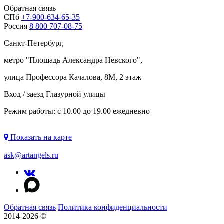
Обратная связь
СПб
+7-900-634-65-35
Россия
8 800 707-08-75
Санкт-Петербург,
метро "
Площадь Александра Невского
",
улица Профессора Качалова, 8М, 2 этаж
Вход / заезд Глазурной улицы
Режим работы: с 10.00 до 19.00 ежедневно
Показать на карте
ask@artangels.ru
Обратная связь
Политика конфиденциальности
2014-2026 ©