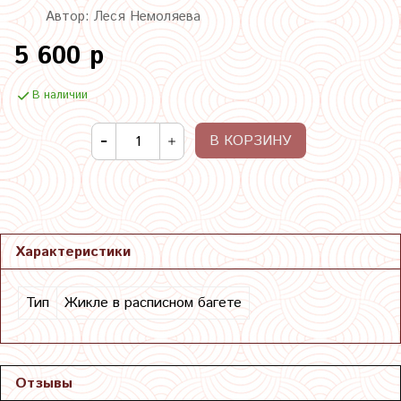
Автор: Леся Немоляева
5 600 р
В наличии
В КОРЗИНУ
Характеристики
Тип
Жикле в расписном багете
Отзывы