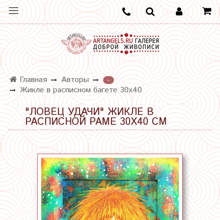
Главная
Авторы
-
Жикле в расписном багете 30х40
"ЛОВЕЦ УДАЧИ" ЖИКЛЕ В
РАСПИСНОЙ РАМЕ 30Х40 СМ