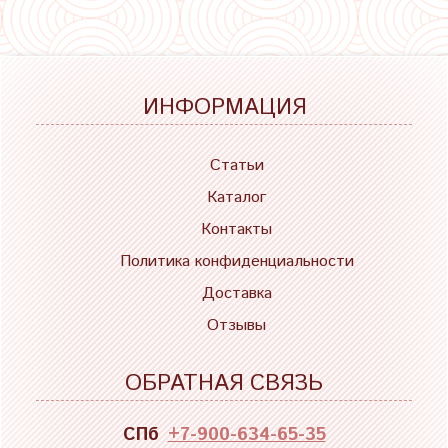
ИНФОРМАЦИЯ
Статьи
Каталог
Контакты
Политика конфиденциальности
Доставка
Отзывы
ОБРАТНАЯ СВЯЗЬ
СПб
+7-900-634-65-35