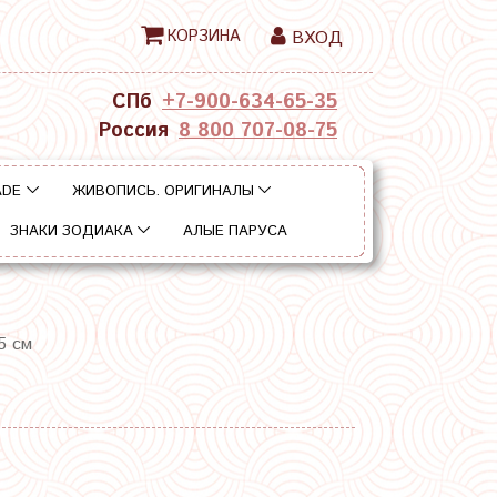
КОРЗИНА
ВХОД
СПб
+7-900-634-65-35
Россия
8 800 707-08-75
ADE
ЖИВОПИСЬ. ОРИГИНАЛЫ
ЗНАКИ ЗОДИАКА
АЛЫЕ ПАРУСА
5 см