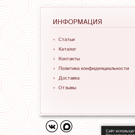
ИНФОРМАЦИЯ
Статьи
Каталог
Контакты
Политика конфиденциальности
Доставка
Отзывы
Сайт используе