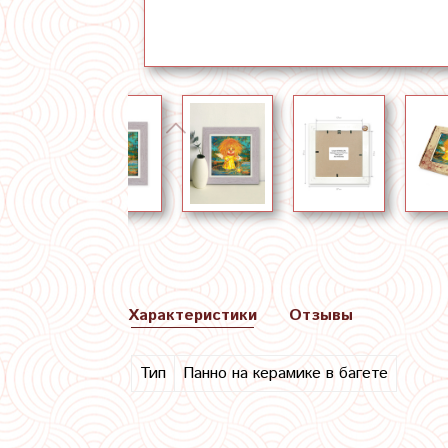
Характеристики
Отзывы
Тип
Панно на керамике в багете