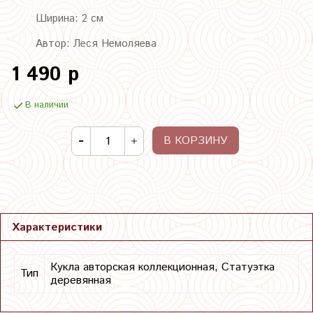
Ширина: 2 см
Автор: Леся Немоляева
1 490 р
В наличии
В КОРЗИНУ
Характеристики
Кукла авторская коллекционная, Статуэтка
Тип
деревянная