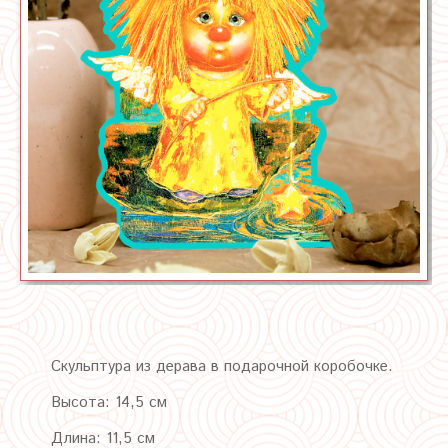
Скульптура из дерава в подарочной коробочке.
Высота: 14,5 см
Длина: 11,5 см