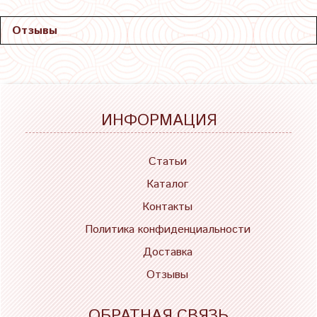
Отзывы
ИНФОРМАЦИЯ
Статьи
Каталог
Контакты
Политика конфиденциальности
Доставка
Отзывы
ОБРАТНАЯ СВЯЗЬ