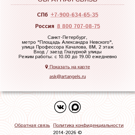
СПб
+7-900-634-65-35
Россия
8 800 707-08-75
Санкт-Петербург,
метро "
Площадь Александра Невского
",
улица Профессора Качалова, 8М, 2 этаж
Вход / заезд Глазурной улицы
Режим работы: с 10.00 до 19.00 ежедневно
Показать на карте
ask@artangels.ru
Обратная связь
Политика конфиденциальности
2014-2026 ©