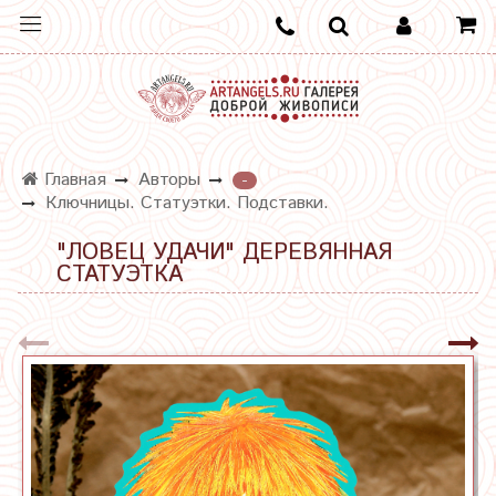
Главная
Авторы
-
Ключницы. Статуэтки. Подставки.
"ЛОВЕЦ УДАЧИ" ДЕРЕВЯННАЯ
СТАТУЭТКА