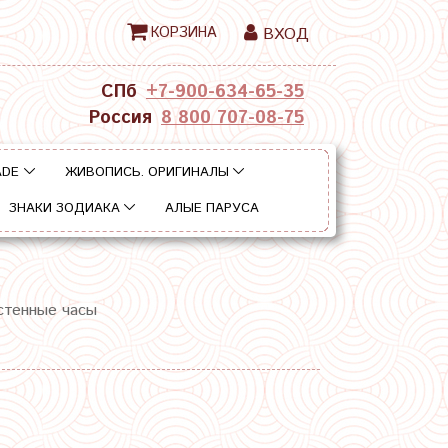
КОРЗИНА
ВХОД
СПб
+7-900-634-65-35
Россия
8 800 707-08-75
ADE
ЖИВОПИСЬ. ОРИГИНАЛЫ
ЗНАКИ ЗОДИАКА
АЛЫЕ ПАРУСА
стенные часы