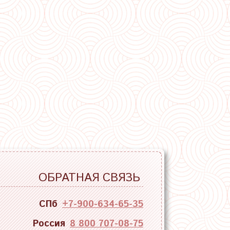
ОБРАТНАЯ СВЯЗЬ
СПб
+7-900-634-65-35
Россия
8 800 707-08-75