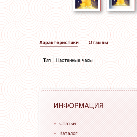
Характеристики
Отзывы
Тип
Настенные часы
ИНФОРМАЦИЯ
Статьи
Каталог