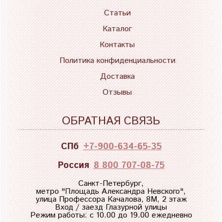
Статьи
Каталог
Контакты
Политика конфиденциальности
Доставка
Отзывы
ОБРАТНАЯ СВЯЗЬ
СПб
+7-900-634-65-35
Россия
8 800 707-08-75
Санкт-Петербург,
метро "
Площадь Александра Невского
",
улица Профессора Качалова, 8М, 2 этаж
Вход / заезд Глазурной улицы
Режим работы: с 10.00 до 19.00 ежедневно