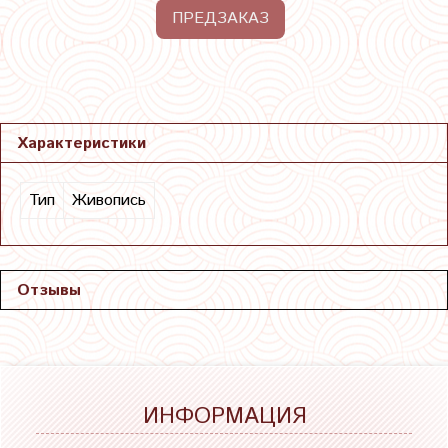
ПРЕДЗАКАЗ
Характеристики
Тип
Живопись
Отзывы
ИНФОРМАЦИЯ