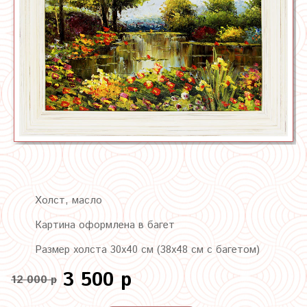
Холст, масло
Картина оформлена в багет
Размер холста 30х40 см (38х48 см с багетом)
3 500 р
12 000 р