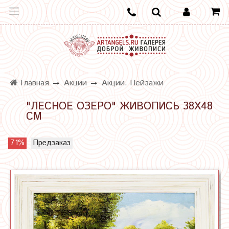
Главная
Акции
Акции. Пейзажи
"ЛЕСНОЕ ОЗЕРО" ЖИВОПИСЬ 38Х48
СМ
71%
Предзаказ