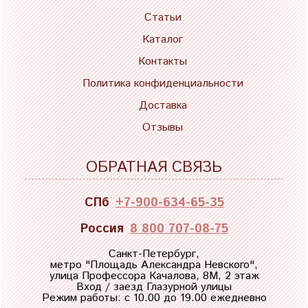
Статьи
Каталог
Контакты
Политика конфиденциальности
Доставка
Отзывы
ОБРАТНАЯ СВЯЗЬ
СПб
+7-900-634-65-35
Россия
8 800 707-08-75
Санкт-Петербург,
метро "
Площадь Александра Невского
",
улица Профессора Качалова, 8М, 2 этаж
Вход / заезд Глазурной улицы
Режим работы: с 10.00 до 19.00 ежедневно