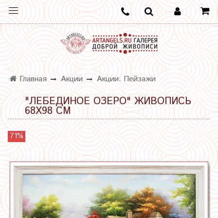
Главная
Акции
Акции. Пейзажи
"ЛЕБЕДИНОЕ ОЗЕРО" ЖИВОПИСЬ
68Х98 СМ
71%