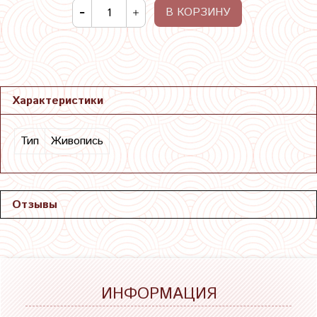
В КОРЗИНУ
Характеристики
Тип
Живопись
Отзывы
ИНФОРМАЦИЯ