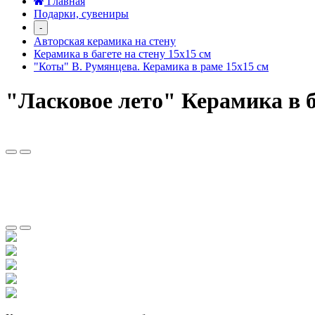
Главная
Подарки, сувениры
-
Авторская керамика на стену
Керамика в багете на стену 15х15 см
"Коты" В. Румянцева. Керамика в раме 15х15 см
"Ласковое лето" Керамика в б