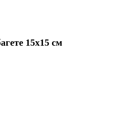
агете 15х15 см