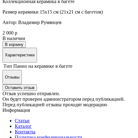
Коллекционная керамика в багете
Размер керамики 15х15 см (21х21 см с багетом)
Автор: Владимир Румянцев
2 000 р
В наличии
В корзину
Характеристики
Тип
Панно на керамике в багете
Отзывы
Оставить отзыв
Отзыв успешно отправлен.
Он будет проверен администратором перед публикацией.
Перед публикацией отзывы проходят модерацию
Информация
Статьи
Каталог
Контакты
Политика конфиденциальности