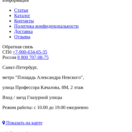
Информация
Статьи
Каталог
Контакты
Политика конфиденциальности
Доставка
Отзывы
Обратная связь
СПб
+7-900-634-65-35
Россия
8 800 707-08-75
Санкт-Петербург,
метро "
Площадь Александра Невского
",
улица Профессора Качалова, 8М, 2 этаж
Вход / заезд Глазурной улицы
Режим работы: с 10.00 до 19.00 ежедневно
Показать на карте