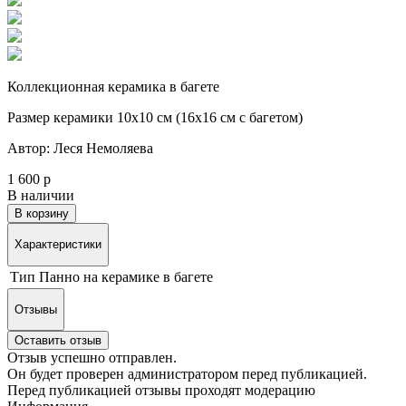
Коллекционная керамика в багете
Размер керамики 10х10 см (16х16 см с багетом)
Автор: Леся Немоляева
1 600 р
В наличии
В корзину
Характеристики
Тип
Панно на керамике в багете
Отзывы
Оставить отзыв
Отзыв успешно отправлен.
Он будет проверен администратором перед публикацией.
Перед публикацией отзывы проходят модерацию