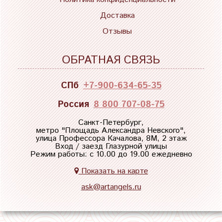
Доставка
Отзывы
ОБРАТНАЯ СВЯЗЬ
СПб
+7-900-634-65-35
Россия
8 800 707-08-75
Санкт-Петербург,
метро "
Площадь Александра Невского
",
улица Профессора Качалова, 8М, 2 этаж
Вход / заезд Глазурной улицы
Режим работы: с 10.00 до 19.00 ежедневно
Показать на карте
ask@artangels.ru