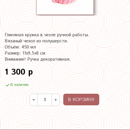
Глиняная кружка в чехле ручной работы.
Вязаный чехол из полушерсти.
Объём: 450 мл
Размер: 11х9,5х8 см
Внимание! Ручка декоративная.
1 300 р
В наличии
В КОРЗИНУ