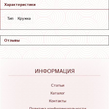
Характеристики
Тип
Кружка
Отзывы
ИНФОРМАЦИЯ
Статьи
Каталог
Контакты
Политика конфиденциальности