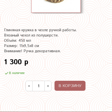
Глиняная кружка в чехле ручной работы.
Вязаный чехол из полушерсти.
Объём: 450 мл
Размер: 11х9,5х8 см
Внимание! Ручка декоративная.
1 300 р
В наличии
В КОРЗИНУ