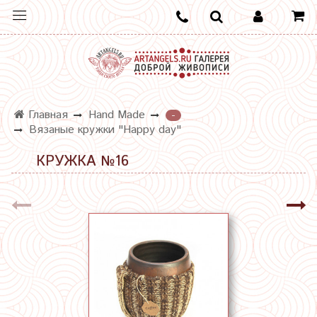
Главная
Hand Made
-
Вязаные кружки "Happy day"
КРУЖКА №16