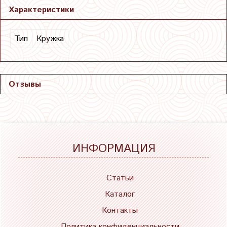
Характеристики
Тип
Кружка
Отзывы
ИНФОРМАЦИЯ
Статьи
Каталог
Контакты
Политика конфиденциальности