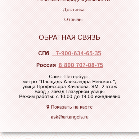
Доставка
Отзывы
ОБРАТНАЯ СВЯЗЬ
СПб
+7-900-634-65-35
Россия
8 800 707-08-75
Санкт-Петербург,
метро "
Площадь Александра Невского
",
улица Профессора Качалова, 8М, 2 этаж
Вход / заезд Глазурной улицы
Режим работы: с 10.00 до 19.00 ежедневно
Показать на карте
ask@artangels.ru