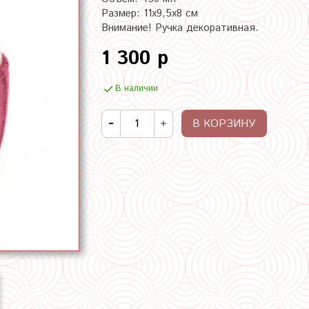
Размер: 11х9,5х8 см
Внимание! Ручка декоративная.
1 300 р
В наличии
В КОРЗИНУ