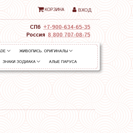
КОРЗИНА
ВХОД
СПб
+7-900-634-65-35
Россия
8 800 707-08-75
ADE
ЖИВОПИСЬ. ОРИГИНАЛЫ
ЗНАКИ ЗОДИАКА
АЛЫЕ ПАРУСА