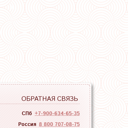
ОБРАТНАЯ СВЯЗЬ
СПб
+7-900-634-65-35
Россия
8 800 707-08-75