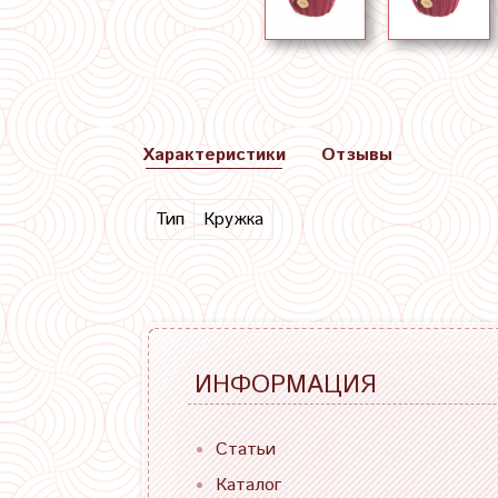
Характеристики
Отзывы
Тип
Кружка
ИНФОРМАЦИЯ
Статьи
Каталог