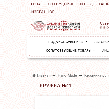
О НАС
СОТРУДНИЧЕСТВО
ДОСТАВК
ИЗБРАННОЕ
Суве
и в 
ПОДАРКИ, СУВЕНИРЫ
АВТОРСК
СОПУТСТВУЮЩИЕ ТОВАРЫ
АКЦ
Главная
Hand Made
Керамика руч
КРУЖКА №11