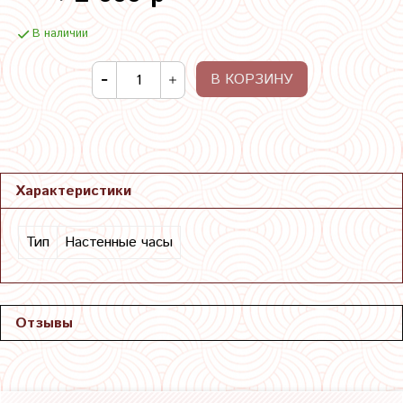
В наличии
В КОРЗИНУ
Характеристики
Тип
Настенные часы
Отзывы