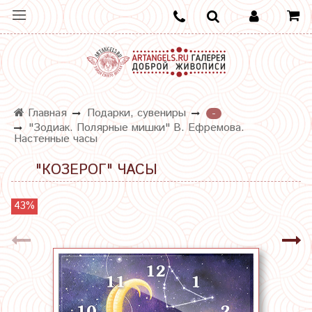
Главная
Подарки, сувениры
-
"Зодиак. Полярные мишки" В. Ефремова.
Настенные часы
"КОЗЕРОГ" ЧАСЫ
43%