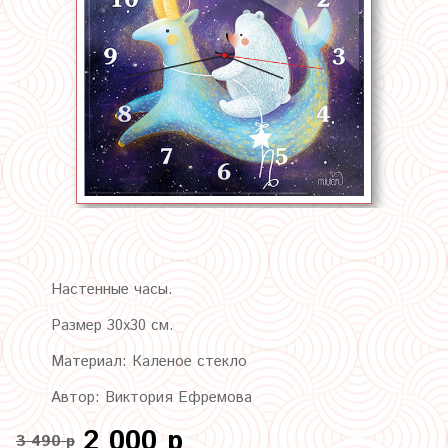
Настенные часы.
Размер 30х30 см.
Материал: Каленое стекло
Автор: Виктория Ефремова
2 000 р
3 490 р