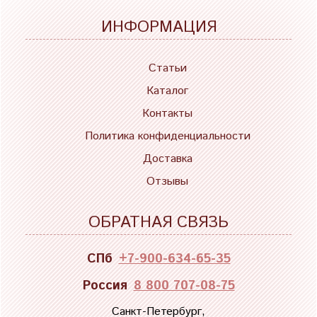
ИНФОРМАЦИЯ
Статьи
Каталог
Контакты
Политика конфиденциальности
Доставка
Отзывы
ОБРАТНАЯ СВЯЗЬ
СПб
+7-900-634-65-35
Россия
8 800 707-08-75
Санкт-Петербург,