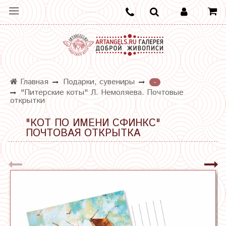
Главная
Подарки, сувениры
-
"Питерские коты" Л. Немоляева. Почтовые
открытки
"КОТ ПО ИМЕНИ СФИНКС"
ПОЧТОВАЯ ОТКРЫТКА