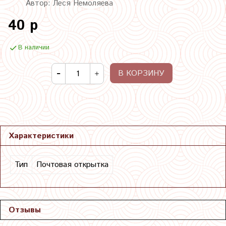
Автор: Леся Немоляева
40 р
В наличии
В КОРЗИНУ
Характеристики
Тип
Почтовая открытка
Отзывы