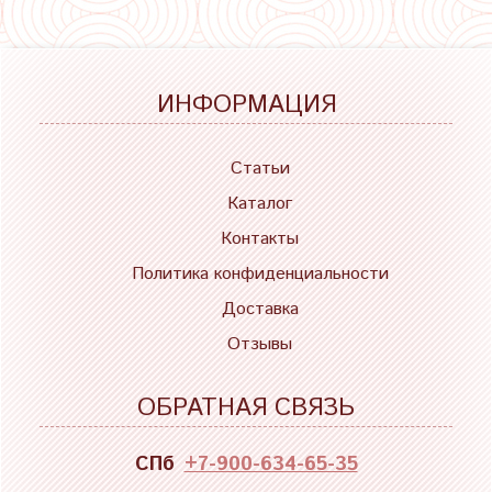
ИНФОРМАЦИЯ
Статьи
Каталог
Контакты
Политика конфиденциальности
Доставка
Отзывы
ОБРАТНАЯ СВЯЗЬ
СПб
+7-900-634-65-35