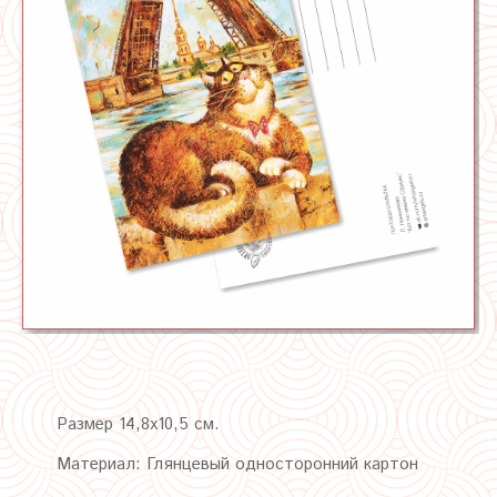
Размер 14,8х10,5 см.
Материал: Глянцевый односторонний картон