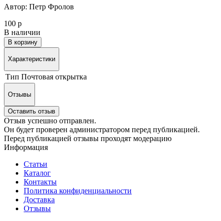
Автор: Петр Фролов
100 р
В наличии
В корзину
Характеристики
Тип
Почтовая открытка
Отзывы
Оставить отзыв
Отзыв успешно отправлен.
Он будет проверен администратором перед публикацией.
Перед публикацией отзывы проходят модерацию
Информация
Статьи
Каталог
Контакты
Политика конфиденциальности
Доставка
Отзывы