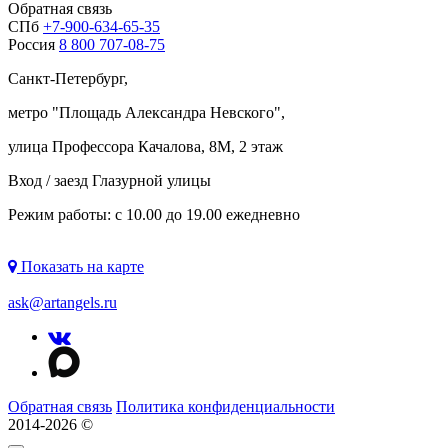
Обратная связь
СПб
+7-900-634-65-35
Россия
8 800 707-08-75
Санкт-Петербург,
метро "
Площадь Александра Невского
",
улица Профессора Качалова, 8М, 2 этаж
Вход / заезд Глазурной улицы
Режим работы: с 10.00 до 19.00 ежедневно
Показать на карте
ask@artangels.ru
Обратная связь
Политика конфиденциальности
2014-2026 ©