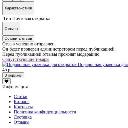
Характеристики
Тип
Почтовая открытка
Отзывы
Оставить отзыв
Отзыв успешно отправлен.
Он будет проверен администратором перед публикацией.
Перед публикацией отзывы проходят модерацию
Сопутствующие товары
Подарочная упаковка для
45 р
В корзину
Информация
Статьи
Каталог
Контакты
Политика конфиденциальности
Доставка
Отзывы